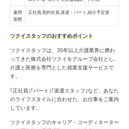
雇用
正社員,契約社員,派遣・パート,紹介予定派
形態
ツクイスタッフのおすすめポイント
ツクイスタッフは、35年以上介護業界に携わ
ってきた株式会社ツクイをグループ会社とし、
介護と医療を専門とした就業支援サービスで
す。
｢正社員｣｢パート｣｢派遣スタッフ｣など、あなた
のライフスタイルに合わせた、お仕事をご案内
しています。
ツクイスタッフのキャリア・コーディネーター