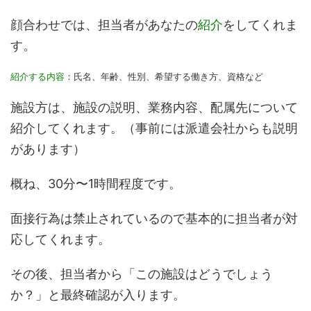
顔合わせでは、担当者があなたの
紹介
をしてくれま
す。
紹介する内容
：氏名、年齢、性別、希望する働き方、資格など
施設方は、施設の説明、業務内容、配属先について
紹介してくれます。（事前には派遣会社からも説明
があります）
概ね、30分〜1時間程度です。
面接行為は禁止されているので基本的に担当者が対
応してくれます。
その後、担当者から「この施設はどうでしょう
か？」と最終確認が入ります。