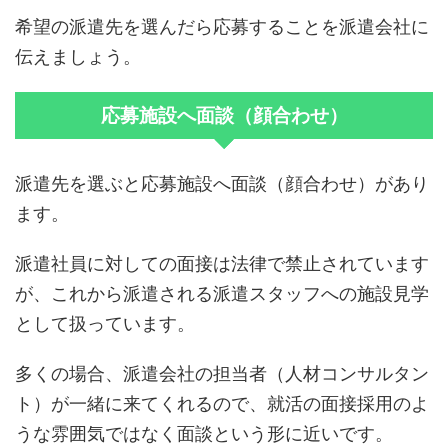
希望の派遣先を選んだら応募することを派遣会社に
伝えましょう。
応募施設へ面談（顔合わせ）
派遣先を選ぶと応募施設へ面談（顔合わせ）があり
ます。
派遣社員に対しての面接は法律で禁止されています
が、これから派遣される派遣スタッフへの施設見学
として扱っています。
多くの場合、派遣会社の担当者（人材コンサルタン
ト）が一緒に来てくれるので、就活の面接採用のよ
うな雰囲気ではなく面談という形に近いです。