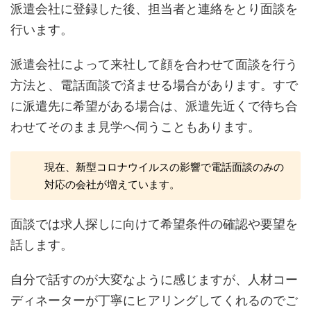
派遣会社に登録した後、担当者と連絡をとり面談を
行います。
派遣会社によって来社して顔を合わせて面談を行う
方法と、電話面談で済ませる場合があります。すで
に派遣先に希望がある場合は、派遣先近くで待ち合
わせてそのまま見学へ伺うこともあります。
現在、新型コロナウイルスの影響で電話面談のみの
対応の会社が増えています。
面談では求人探しに向けて希望条件の確認や要望を
話します。
自分で話すのが大変なように感じますが、人材コー
ディネーターが丁寧にヒアリングしてくれるのでご