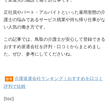
正社員やパート・アルバイトといった雇用形態の介
護士の悩みであるサービス残業や持ち帰り仕事がな
い人気の働き方です。
この記事では、鳥取の介護士が安心して登録できる
おすすめ派遣会社を評判・口コミからまとめまし
た。ぜひ、参考にしてくださいね。
介護派遣会社ランキング｜おすすめを口コミ
参考
評判で比較
[toc]