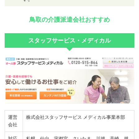
鳥取の介護派遣会社おすすめ
スタッフサービス・メディカル
運営
株式会社スタッフサービス メディカル事業本部
会社
対応
札幌、仙台、宇都宮、さいたま、川越、高崎、越