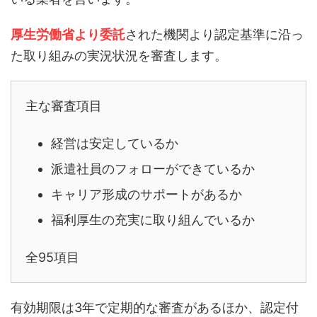
厚生労働省より委託
された機関より認定基準に沿っ
た取り組みの実況状況を審査します。
主な審査項目
経営は安定しているか
派遣社員のフォローができているか
キャリア形成のサポートがあるか
福利厚生の充実に取り組んでいるか
全95項目
有効期限は3年で定期的な審査があるほか、認定付