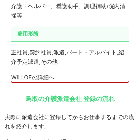
介護・ヘルパー、看護助手、調理補助/院内清
掃等
雇用形態
正社員,契約社員,派遣,パート・アルバイト,紹
介予定派遣,その他
WILLOFの詳細へ
鳥取の介護派遣会社 登録の流れ
実際に派遣会社に登録してからお仕事するまでの流
れを紹介します。