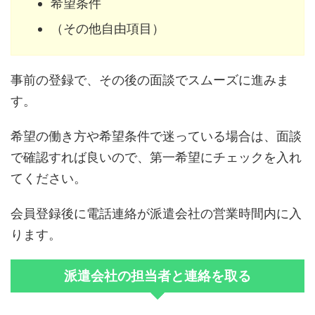
希望条件
（その他自由項目）
事前の登録で、その後の面談でスムーズに進みま
す。
希望の働き方や希望条件で迷っている場合は、面談
で確認すれば良いので、第一希望にチェックを入れ
てください。
会員登録後に電話連絡が派遣会社の営業時間内に入
ります。
派遣会社の担当者と連絡を取る