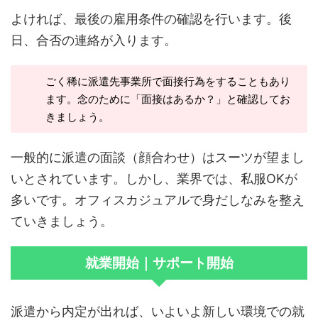
よければ、最後の雇用条件の確認を行います。後
日、合否の連絡が入ります。
ごく稀に派遣先事業所で面接行為をすることもあり
ます。念のために「面接はあるか？」と確認してお
きましょう。
一般的に派遣の面談（顔合わせ）はスーツが望まし
いとされています。しかし、業界では、私服OKが
多いです。オフィスカジュアルで身だしなみを整え
ていきましょう。
就業開始｜サポート開始
派遣から内定が出れば、いよいよ新しい環境での就