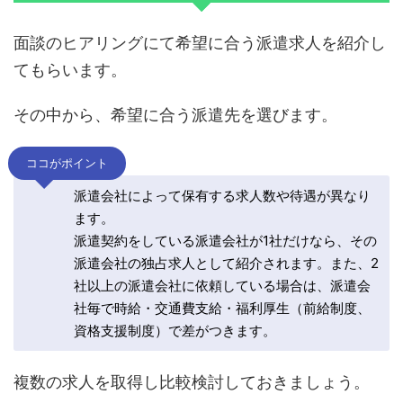
面談のヒアリングにて希望に合う派遣求人を紹介し
てもらいます。
その中から、希望に合う派遣先を選びます。
ココがポイント
派遣会社によって保有する求人数や待遇が異なり
ます。
派遣契約をしている派遣会社が1社だけなら、その
派遣会社の独占求人として紹介されます。また、2
社以上の派遣会社に依頼している場合は、派遣会
社毎で時給・交通費支給・福利厚生（前給制度、
資格支援制度）で差がつきます。
複数の求人を取得し比較検討しておきましょう。