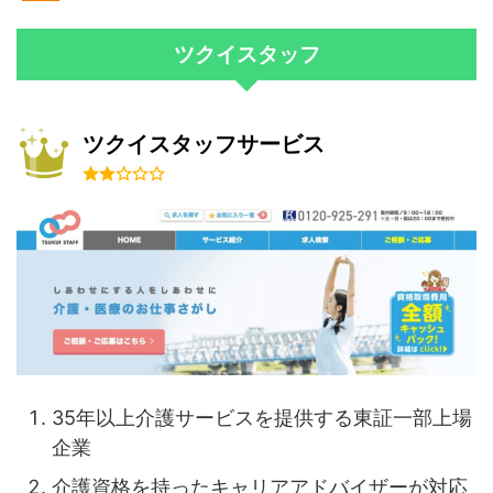
ツクイスタッフ
ツクイスタッフサービス
35年以上介護サービスを提供する東証一部上場
企業
介護資格を持ったキャリアアドバイザーが対応