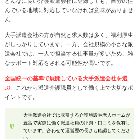
どんなに良い介護派遣会社に登録しても、自分の住
んでいる地域に対応していなければ意味がありませ
ん。
大手派遣会社の方が自然と求人数は多く、福利厚生
がしっかりしています。一方、会社規模の小さな派
遣会社では、一人で担当する仕事量が多いため、雑
なサポート対応をされる可能性が高いです。
全国統一の基準で展開している大手派遣会社を選
ぶ
。これから派遣介護職員として働く上で大切なポ
イントです。
大手派遣会社では取引する介護施設や老人ホームが
豊富で実際に働く派遣社員の評判・口コミを保有し
ています。合わせて運営歴の長さも確認してくださ
い。