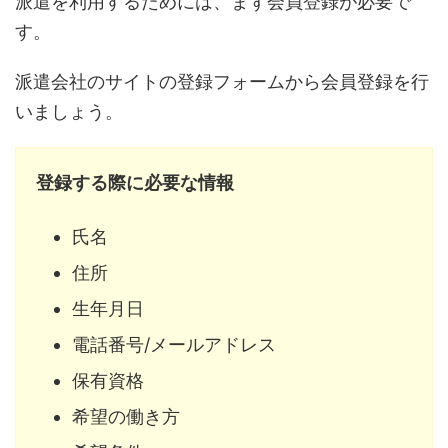
派遣を利用するためには、まず会員登録が必要で
す。
派遣会社のサイトの登録フォームから会員登録を行
いましょう。
登録する際に必要な情報
氏名
住所
生年月日
電話番号/メールアドレス
保有資格
希望の働き方