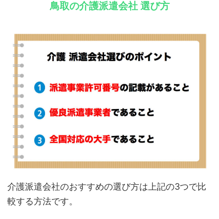
鳥取の介護派遣会社 選び方
介護派遣会社のおすすめの選び方は上記の3つで比
較する方法です。