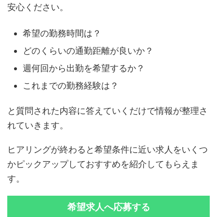
安心ください。
希望の勤務時間は？
どのくらいの通勤距離が良いか？
週何回から出勤を希望するか？
これまでの勤務経験は？
と質問された内容に答えていくだけで情報が整理さ
れていきます。
ヒアリングが終わると希望条件に近い求人をいくつ
かピックアップしておすすめを紹介してもらえま
す。
希望求人へ応募する