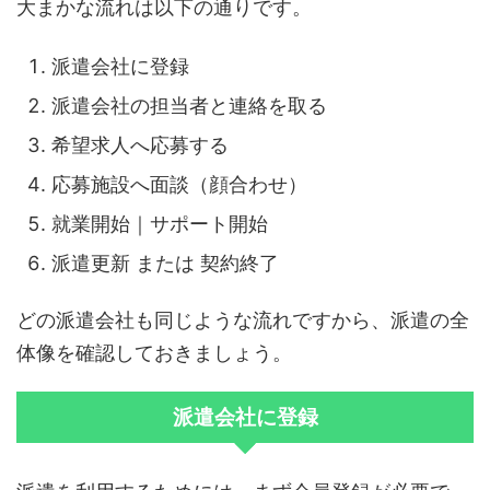
大まかな流れは以下の通りです。
派遣会社に登録
派遣会社の担当者と連絡を取る
希望求人へ応募する
応募施設へ面談（顔合わせ）
就業開始｜サポート開始
派遣更新 または 契約終了
どの派遣会社も同じような流れですから、派遣の全
体像を確認しておきましょう。
派遣会社に登録