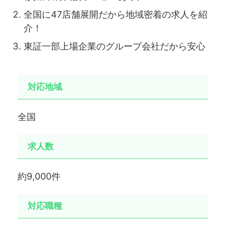
全国に47店舗展開だから地域密着の求人を紹
介！
東証一部上場企業のグループ会社だから安心
対応地域
全国
求人数
約9,000件
対応職種