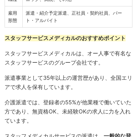
雇用
派遣・紹介予定派遣、正社員・契約社員、パー
形態
ト・アルバイト
スタッフサービスメディカルのおすすめポイント
スタッフサービスメディカルは、オー人事で有名な
スタッフサービスのグループ会社です。
派遣事業として35年以上の運営歴があり、全国エリ
アで求人を保有しています。
介護派遣では、登録者の55%が他業種で働いていた
方であり、無資格OK、未経験OKの求人に力を入れ
ています。
スタッフメディカルサービスの派遣は、
一般的な登