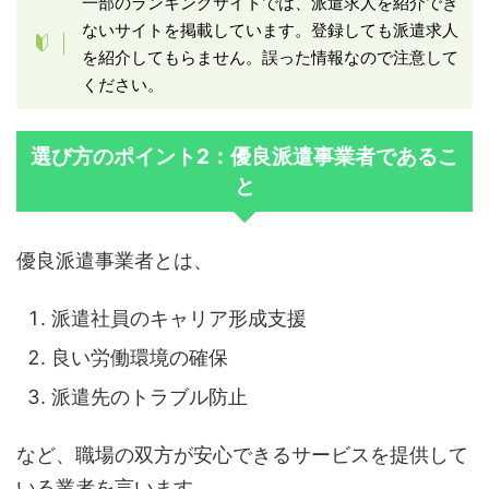
一部のランキングサイトでは、派遣求人を紹介でき
ないサイトを掲載しています。登録しても派遣求人
を紹介してもらません。誤った情報なので注意して
ください。
選び方のポイント2：優良派遣事業者であるこ
と
優良派遣事業者とは、
派遣社員のキャリア形成支援
良い労働環境の確保
派遣先のトラブル防止
など、職場の双方が安心できるサービスを提供して
いる業者を言います。