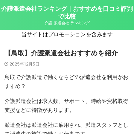
介護派遣会社ランキング｜おすすめを口コミ評判
で比較
介護 派遣会社 ランキング
当サイトはプロモーションを含みます
【鳥取】介護派遣会社おすすめを紹介
2025年12月5日
鳥取で介護派遣で働くならどの派遣会社を利用がお
すすめ？
介護派遣会社は求人数、サポート、時給や資格取得
支援などに特徴があります。
派遣会社は派遣会社に雇用され、派遣スタッフとし
て派遣先の施設で働くお仕事です。