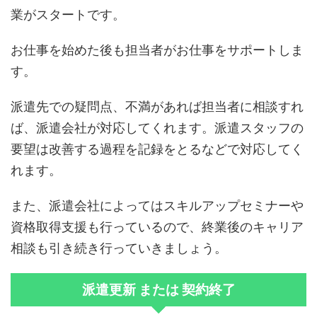
業がスタートです。
お仕事を始めた後も担当者がお仕事をサポートしま
す。
派遣先での疑問点、不満があれば担当者に相談すれ
ば、派遣会社が対応してくれます。派遣スタッフの
要望は改善する過程を記録をとるなどで対応してく
れます。
また、派遣会社によってはスキルアップセミナーや
資格取得支援も行っているので、終業後のキャリア
相談も引き続き行っていきましょう。
派遣更新 または 契約終了