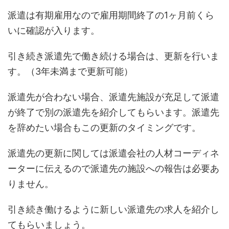
派遣は有期雇用なので雇用期間終了の1ヶ月前くら
いに確認が入ります。
引き続き派遣先で働き続ける場合は、更新を行いま
す。（3年未満まで更新可能）
派遣先が合わない場合、派遣先施設が充足して派遣
が終了で別の派遣先を紹介してもらいます。派遣先
を辞めたい場合もこの更新のタイミングです。
派遣先の更新に関しては派遣会社の人材コーディネ
ーターに伝えるので派遣先の施設への報告は必要あ
りません。
引き続き働けるように新しい派遣先の求人を紹介し
てもらいましょう。