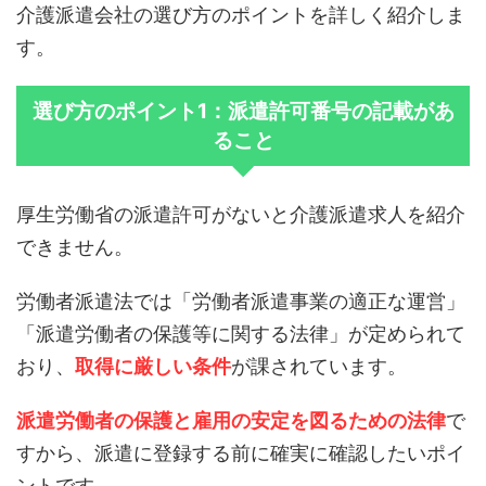
介護派遣会社の選び方のポイントを詳しく紹介しま
す。
選び方のポイント1：派遣許可番号の記載があ
ること
厚生労働省の派遣許可がないと介護派遣求人を紹介
できません。
労働者派遣法では「労働者派遣事業の適正な運営」
「派遣労働者の保護等に関する法律」が定められて
おり、
取得に厳しい条件
が課されています。
派遣労働者の保護と雇用の安定を図るための法律
で
すから、派遣に登録する前に確実に確認したいポイ
ントです。