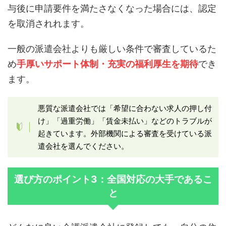
与後に申請要件を満たさなくなった場合には、認定
を取消されれます。
一般の派遣会社よりも厳しい条件で審査しているた
め
手厚いサポート体制・充実の福利厚生を期待
でき
ます。
悪質な派遣会社では「希望に合わない求人の押し付
け」「過重労働」「賃金未払い」などのトラブルが
起きています。外部機関による審査を受けている派
遣会社を選んでください。
選び方のポイント3：全国対応の大手であるこ
と