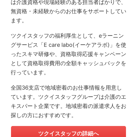
は介護資格や現場経験のある担当者ばかりで、
無資格・未経験からのお仕事をサポートしてい
ます。
ツクイスタッフの福利厚生として、eラーニン
グサービス「E care labo(イーケアラボ)」を使
ったスキマ研修や、資格取得応援キャンペーン
として資格取得費用の全額キャッシュバックを
行っています。
全国36支店で地域密着のお仕事情報を用意し
ています。ツクイスタッフグループは介護のエ
キスパート企業です。地域密着の派遣求人をお
探しの方におすすめです。
ツクイスタッフの詳細へ