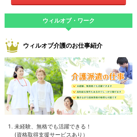
ウィルオブ・ワーク
ウィルオブ介護のお仕事紹介
未経験、無格でも活躍できる！
(資格取得支援サービスあり）