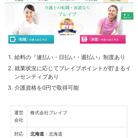
給料の『速払い・日払い・週払い』制度あり
就業状況に応じてブレイブポイントが貯まるイ
ンセンティブあり
介護資格を0円で取得可能
運営
株式会社ブレイブ
会社
対応
北海道
：北海道