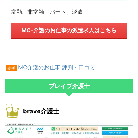
常勤、非常勤・パート、派遣
MC-介護のお仕事の派遣求人はこちら
MC介護のお仕事 評判・口コミ
参考
ブレイブ介護士
brave介護士