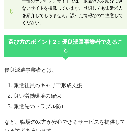
一部のランキングサイトでは、派遣求人を紹介でき
ないサイトを掲載しています。登録しても派遣求人
を紹介してもらません。誤った情報なので注意して
ください。
選び方のポイント2：優良派遣事業者であるこ
と
優良派遣事業者とは、
派遣社員のキャリア形成支援
良い労働環境の確保
派遣先のトラブル防止
など、職場の双方が安心できるサービスを提供して
いる業者を言います。