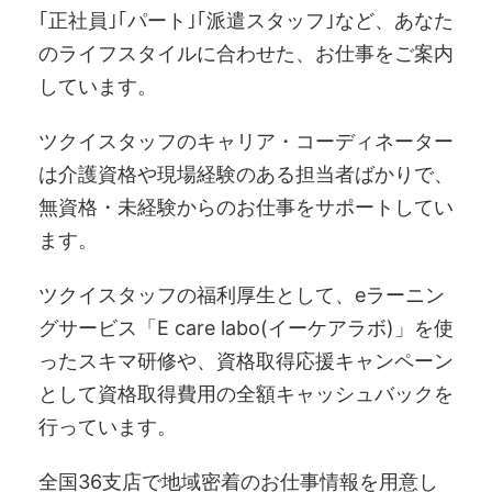
｢正社員｣｢パート｣｢派遣スタッフ｣など、あなた
のライフスタイルに合わせた、お仕事をご案内
しています。
ツクイスタッフのキャリア・コーディネーター
は介護資格や現場経験のある担当者ばかりで、
無資格・未経験からのお仕事をサポートしてい
ます。
ツクイスタッフの福利厚生として、eラーニン
グサービス「E care labo(イーケアラボ)」を使
ったスキマ研修や、資格取得応援キャンペーン
として資格取得費用の全額キャッシュバックを
行っています。
全国36支店で地域密着のお仕事情報を用意し