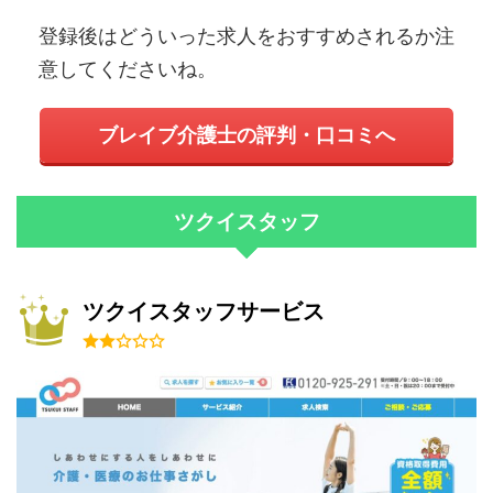
登録後はどういった求人をおすすめされるか注
意してくださいね。
ブレイブ介護士の評判・口コミへ
ツクイスタッフ
ツクイスタッフサービス