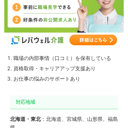
職場の内部事情（口コミ）を保有している
資格取得・キャリアアップ支援あり
お仕事の悩みのサポートあり
対応地域
北海道・東北
：北海道、宮城県、山形県、福島
県