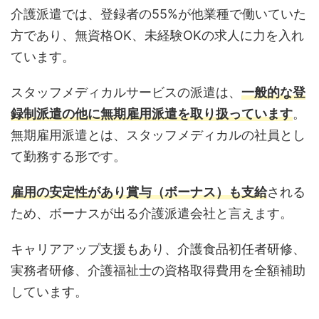
介護派遣では、登録者の55%が他業種で働いていた
方であり、無資格OK、未経験OKの求人に力を入れ
ています。
スタッフメディカルサービスの派遣は、
一般的な登
録制派遣の他に無期雇用派遣を取り扱っています
。
無期雇用派遣とは、スタッフメディカルの社員とし
て勤務する形です。
雇用の安定性があり賞与（ボーナス）も支給
される
ため、ボーナスが出る介護派遣会社と言えます。
キャリアアップ支援もあり、介護食品初任者研修、
実務者研修、介護福祉士の資格取得費用を全額補助
しています。