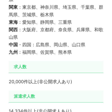
関東
：東京都、神奈川県、埼玉県、千葉県、群
馬県、茨城県、栃木県
東海
：愛知県、静岡県、三重県
関西
：大阪府、京都府、奈良県、兵庫県、和歌
山県
中国
・四国：広島県、岡山県、山口県
九州
：福岡県、佐賀県、熊本県
求人数
20,000件以上(非公開求人あり)
派遣求人数
14,334件以上(非公開求人あり)