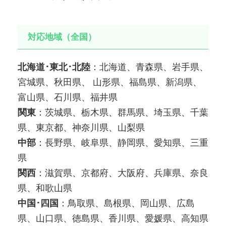
対応地域（全国）
北海道･東北･北陸
：北海道、青森県、岩手県、
宮城県、秋田県、 山形県、福島県、新潟県、
富山県、石川県、福井県
関東
：茨城県、栃木県、群馬県、埼玉県、千葉
県、東京都、神奈川県、山梨県
中部
：長野県、岐阜県、静岡県、愛知県、三重
県
関西
：滋賀県、京都府、大阪府、兵庫県、奈良
県、和歌山県
中国･四国
：鳥取県、島根県、岡山県、広島
県、山口県、徳島県、香川県、愛媛県、高知県