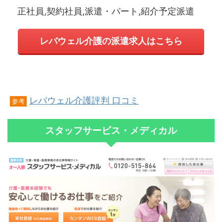
正社員,契約社員,派遣・パート,紹介予定派遣
レバウェル介護の派遣求人はこちら
レバウェル介護評判 口コミ
参考
スタッフサービス・メディカル