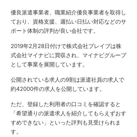
優良派遣事業者、職業紹介優良事業者を取得し
ており、資格支援、週払い日払い対応などのサ
ポート体制の評判が良い会社です。
2019年2月28日付けで株式会社ブレイブは株
式会社マイナビに買収され、マイナビグループ
として事業を展開しています。
公開されている求人の9割は派遣社員の求人で
約42000件の求人を公開しています。
ただ、登録した利用者の口コミを確認すると
「希望通りの派遣求人を紹介してもらえずおす
すめできない」といった評判も見受けられま
す。