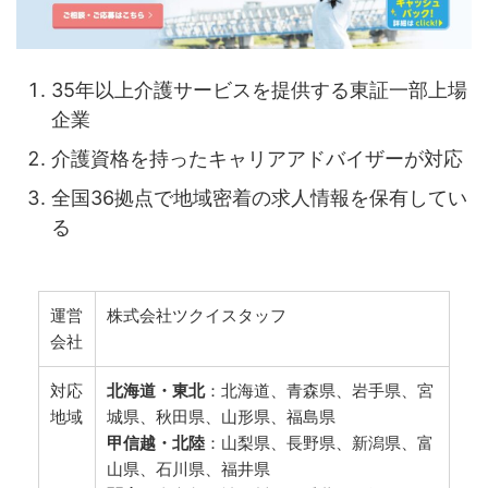
35年以上介護サービスを提供する東証一部上場
企業
介護資格を持ったキャリアアドバイザーが対応
全国36拠点で地域密着の求人情報を保有してい
る
運営
株式会社ツクイスタッフ
会社
対応
北海道・東北
：北海道、青森県、岩手県、宮
地域
城県、秋田県、山形県、福島県
甲信越・北陸
：山梨県、長野県、新潟県、富
山県、石川県、福井県