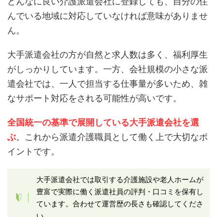
どんなに良い介護派遣会社に登録しても、自分の住
んでいる地域に対応していなければ意味がありませ
ん。
大手派遣会社の方が自然と求人数は多く、福利厚生
がしっかりしています。一方、会社規模の小さな派
遣会社では、一人で担当する仕事量が多いため、雑
なサポート対応をされる可能性が高いです。
全国統一の基準で展開している大手派遣会社を選
ぶ
。これから派遣介護職員として働く上で大切なポ
イントです。
大手派遣会社では取引する介護施設や老人ホームが
豊富で実際に働く派遣社員の評判・口コミを保有し
ています。合わせて運営歴の長さも確認してくださ
い。