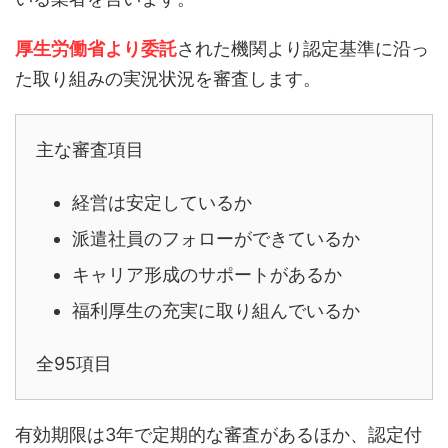
厚生労働省より委託
された機関より認定基準に沿っ
た取り組みの実況状況を審査します。
主な審査項目
経営は安定しているか
派遣社員のフォローができているか
キャリア形成のサポートがあるか
福利厚生の充実に取り組んでいるか
全95項目
有効期限は3年で定期的な審査があるほか、認定付