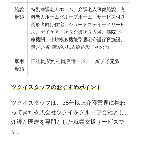
施設
特別養護老人ホーム、介護老人保健施設、有
形態
料老人ホームグループホーム、サービス付き
高齢者向け住宅、ショートステイデイサービ
ス、デイケア、訪問介護訪問入浴、病院･医
療機関、小規模多機能型居宅介護保育施設、
障がい者･障がい児支援施設、その他
雇用
正社員,契約社員,派遣・パート,紹介予定派
形態
ツクイスタッフのおすすめポイント
ツクイスタッフは、35年以上介護業界に携わ
ってきた株式会社ツクイをグループ会社とし、
介護と医療を専門とした就業支援サービスで
す。