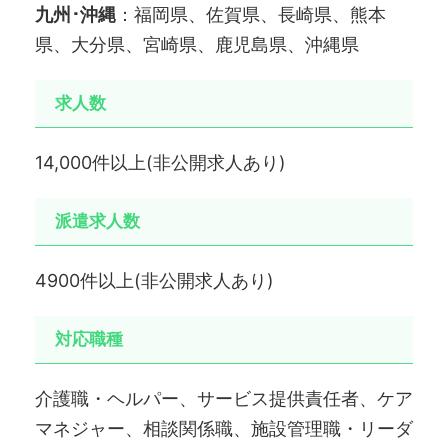
九州･沖縄
：福岡県、佐賀県、長崎県、熊本
県、大分県、宮崎県、鹿児島県、沖縄県
求人数
14,000件以上(非公開求人あり)
派遣求人数
4900件以上(非公開求人あり)
対応職種
介護職・ヘルパー、サービス提供責任者、ケア
マネジャー、相談関係職、施設管理職・リーダ