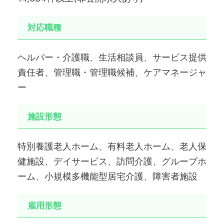
対応職種
ヘルパー・介護職、生活相談員、サービス提供
責任者、管理職・管理職候補、ケアマネージャ
ー
施設形態
特別養護老人ホーム、有料老人ホーム、老人保
健施設、デイサービス、訪問介護、グループホ
ーム、小規模多機能型居宅介護、障害者施設
雇用形態