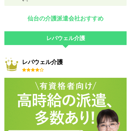
仙台の介護派遣会社おすすめ
レバウェル介護
レバウェル介護