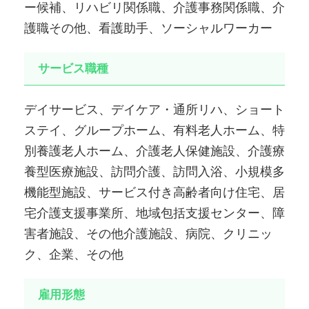
ー候補、リハビリ関係職、介護事務関係職、介
護職その他、看護助手、ソーシャルワーカー
サービス職種
デイサービス、デイケア・通所リハ、ショート
ステイ、グループホーム、有料老人ホーム、特
別養護老人ホーム、介護老人保健施設、介護療
養型医療施設、訪問介護、訪問入浴、小規模多
機能型施設、サービス付き高齢者向け住宅、居
宅介護支援事業所、地域包括支援センター、障
害者施設、その他介護施設、病院、クリニッ
ク、企業、その他
雇用形態