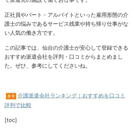
正社員やパート・アルバイトといった雇用形態の介
護士の悩みであるサービス残業や持ち帰り仕事がな
い人気の働き方です。
この記事では、仙台の介護士が安心して登録できる
おすすめ派遣会社を評判・口コミからまとめまし
た。ぜひ、参考にしてくださいね。
介護派遣会社ランキング｜おすすめを口コミ
参考
評判で比較
[toc]