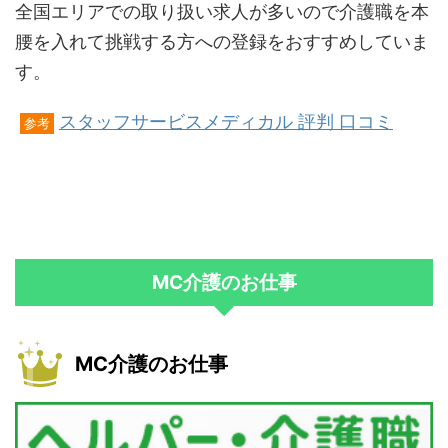
全国エリアでの取り扱い求人が多いので介護職を本
腰を入れて挑戦する方への登録をおすすめしていま
す。
スタッフサービスメディカル 評判 口コミ
参考
MC介護のお仕事
MC介護のお仕事