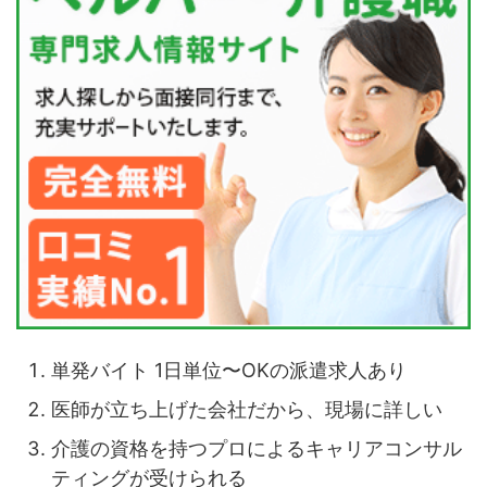
単発バイト 1日単位〜OKの派遣求人あり
医師が立ち上げた会社だから、現場に詳しい
介護の資格を持つプロによるキャリアコンサル
ティングが受けられる