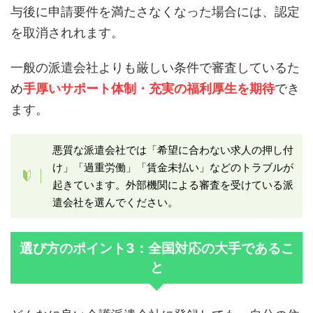
与後に申請要件を満たさなくなった場合には、認定
を取消されれます。
一般の派遣会社よりも厳しい条件で審査しているた
め
手厚いサポート体制・充実の福利厚生を期待
でき
ます。
悪質な派遣会社では「希望に合わない求人の押し付
け」「過重労働」「賃金未払い」などのトラブルが
起きています。外部機関による審査を受けている派
遣会社を選んでください。
選び方のポイント3：全国対応の大手であるこ
と