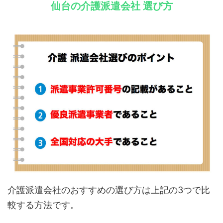
仙台の介護派遣会社 選び方
介護派遣会社のおすすめの選び方は上記の3つで比
較する方法です。