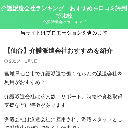
介護派遣会社ランキング｜おすすめを口コミ評判
で比較
介護 派遣会社 ランキング
当サイトはプロモーションを含みます
【仙台】介護派遣会社おすすめを紹介
2025年12月5日
宮城県仙台市で介護派遣で働くならどの派遣会社を
利用がおすすめ？
介護派遣会社は求人数、サポート、時給や資格取得
支援などに特徴があります。
派遣会社は派遣会社に雇用され、派遣スタッフとし
て派遣先の施設で働くお仕事です。