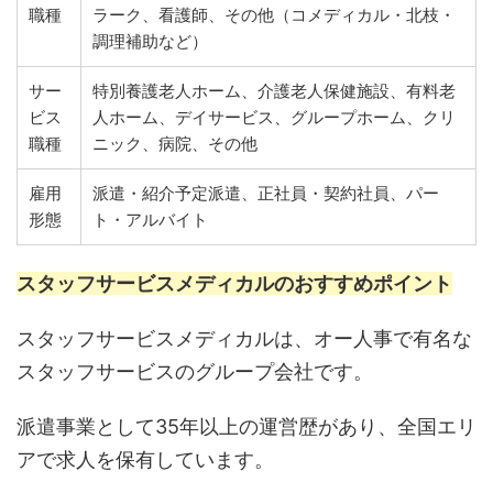
職種
ラーク、看護師、その他（コメディカル・北枝・
調理補助など）
サー
特別養護老人ホーム、介護老人保健施設、有料老
ビス
人ホーム、デイサービス、グループホーム、クリ
職種
ニック、病院、その他
雇用
派遣・紹介予定派遣、正社員・契約社員、パー
形態
ト・アルバイト
スタッフサービスメディカルのおすすめポイント
スタッフサービスメディカルは、オー人事で有名な
スタッフサービスのグループ会社です。
派遣事業として35年以上の運営歴があり、全国エリ
アで求人を保有しています。