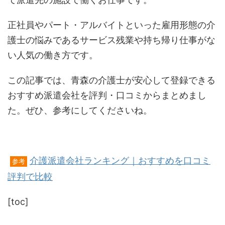
正社員やパート・アルバイトといった雇用形態の介
護士の悩みであるサービス残業や持ち帰り仕事がな
い人気の働き方です。
この記事では、青森の介護士が安心して登録できる
おすすめ派遣会社を評判・口コミからまとめまし
た。ぜひ、参考にしてくださいね。
介護派遣会社ランキング｜おすすめを口コミ
参考
評判で比較
[toc]