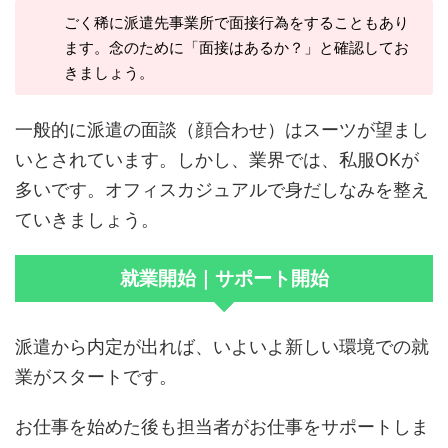
ごく稀に派遣先事業所で面接行為をすることもあり
ます。念のために「面接はあるか？」と確認してお
きましょう。
一般的に派遣の面談（顔合わせ）はスーツが望まし
いとされています。しかし、業界では、私服OKが
多いです。オフィスカジュアルで身だしなみを整え
ていきましょう。
就業開始｜サポート開始
派遣から内定が出れば、いよいよ新しい環境での就
業がスタートです。
お仕事を始めた後も担当者がお仕事をサポートしま