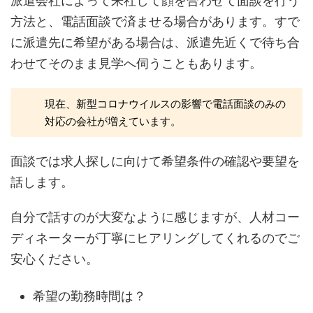
派遣会社によって来社して顔を合わせて面談を行う
方法と、電話面談で済ませる場合があります。すで
に派遣先に希望がある場合は、派遣先近くで待ち合
わせてそのまま見学へ伺うこともあります。
現在、新型コロナウイルスの影響で電話面談のみの
対応の会社が増えています。
面談では求人探しに向けて希望条件の確認や要望を
話します。
自分で話すのが大変なように感じますが、人材コー
ディネーターが丁寧にヒアリングしてくれるのでご
安心ください。
希望の勤務時間は？