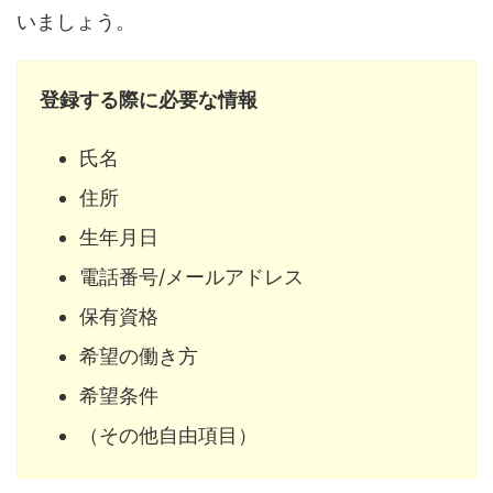
いましょう。
登録する際に必要な情報
氏名
住所
生年月日
電話番号/メールアドレス
保有資格
希望の働き方
希望条件
（その他自由項目）