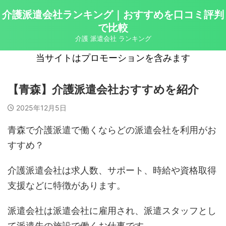
介護派遣会社ランキング｜おすすめを口コミ評判
で比較
介護 派遣会社 ランキング
当サイトはプロモーションを含みます
【青森】介護派遣会社おすすめを紹介
2025年12月5日
青森で介護派遣で働くならどの派遣会社を利用がお
すすめ？
介護派遣会社は求人数、サポート、時給や資格取得
支援などに特徴があります。
派遣会社は派遣会社に雇用され、派遣スタッフとし
て派遣先の施設で働くお仕事です。