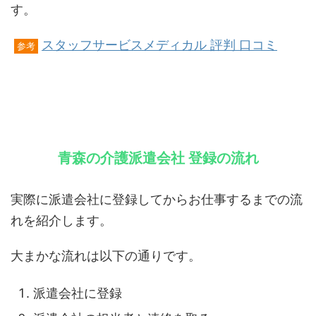
す。
スタッフサービスメディカル 評判 口コミ
参考
青森の介護派遣会社 登録の流れ
実際に派遣会社に登録してからお仕事するまでの流
れを紹介します。
大まかな流れは以下の通りです。
派遣会社に登録