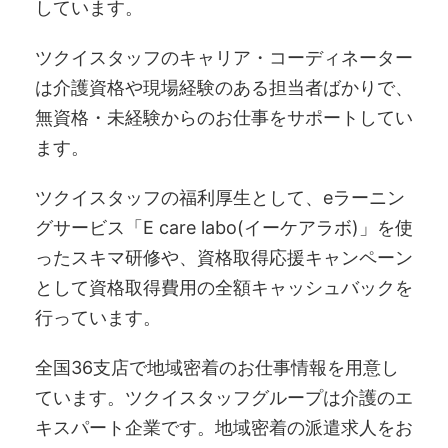
しています。
ツクイスタッフのキャリア・コーディネーター
は介護資格や現場経験のある担当者ばかりで、
無資格・未経験からのお仕事をサポートしてい
ます。
ツクイスタッフの福利厚生として、eラーニン
グサービス「E care labo(イーケアラボ)」を使
ったスキマ研修や、資格取得応援キャンペーン
として資格取得費用の全額キャッシュバックを
行っています。
全国36支店で地域密着のお仕事情報を用意し
ています。ツクイスタッフグループは介護のエ
キスパート企業です。地域密着の派遣求人をお