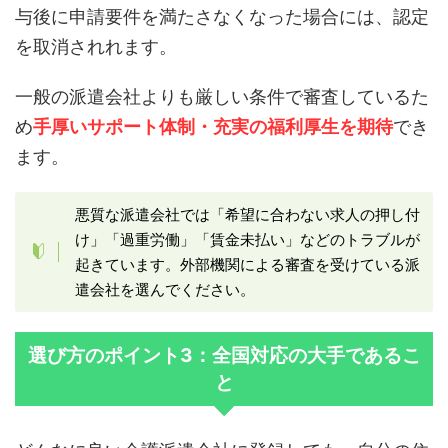
与後に申請要件を満たさなくなった場合には、認定
を取消されれます。
一般の派遣会社よりも厳しい条件で審査しているた
め
手厚いサポート体制・充実の福利厚生を期待
でき
ます。
悪質な派遣会社では「希望に合わない求人の押し付
け」「過重労働」「賃金未払い」などのトラブルが
起きています。外部機関による審査を受けている派
遣会社を選んでください。
選び方のポイント3：全国対応の大手であるこ
と