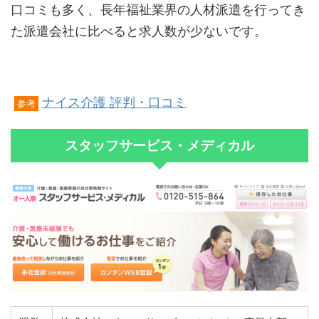
口コミも多く、長年福祉業界の人材派遣を行ってき
た派遣会社に比べると求人数が少ないです。
ナイス介護 評判・口コミ
参考
スタッフサービス・メディカル