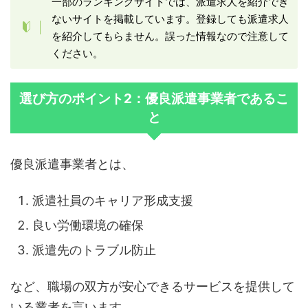
一部のランキングサイトでは、派遣求人を紹介でき
ないサイトを掲載しています。登録しても派遣求人
を紹介してもらません。誤った情報なので注意して
ください。
選び方のポイント2：優良派遣事業者であるこ
と
優良派遣事業者とは、
派遣社員のキャリア形成支援
良い労働環境の確保
派遣先のトラブル防止
など、職場の双方が安心できるサービスを提供して
いる業者を言います。