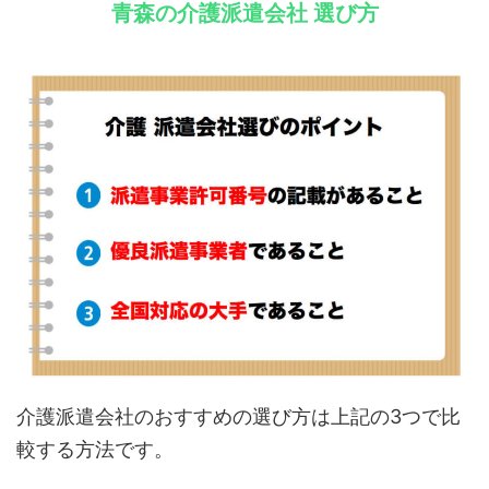
青森の介護派遣会社 選び方
介護派遣会社のおすすめの選び方は上記の3つで比
較する方法です。