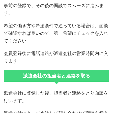
事前の登録で、その後の面談でスムーズに進みま
す。
希望の働き方や希望条件で迷っている場合は、面談
で確認すれば良いので、第一希望にチェックを入れ
てください。
会員登録後に電話連絡が派遣会社の営業時間内に入
ります。
派遣会社の担当者と連絡を取る
派遣会社に登録した後、担当者と連絡をとり面談を
行います。