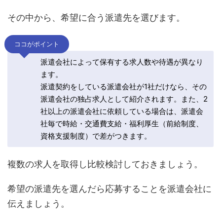
その中から、希望に合う派遣先を選びます。
ココがポイント
派遣会社によって保有する求人数や待遇が異なり
ます。
派遣契約をしている派遣会社が1社だけなら、その
派遣会社の独占求人として紹介されます。また、2
社以上の派遣会社に依頼している場合は、派遣会
社毎で時給・交通費支給・福利厚生（前給制度、
資格支援制度）で差がつきます。
複数の求人を取得し比較検討しておきましょう。
希望の派遣先を選んだら応募することを派遣会社に
伝えましょう。