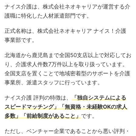
ナイス介護は、株式会社ネオキャリアが運営する介
護職に特化した人材派遣部門です。
正式名称は、株式会社ネオキャリア ナイス！介護
事業部です。
北海道から鹿児島まで全国50支店以上で対応してお
り、介護求人件数7万件以上を取り扱っています。
全国支店を置くことで地域密着型のサポートを介護
事業所、派遣スタッフに行っています。
ナイス介護 評判の特徴は、
「独自システムによる
スピードマッチング」「無資格・未経験OKの求人
多数」「前給制度があること」
です。
ただし、ベンチャー企業であることから悪い評判・