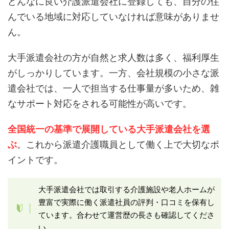
どんなに良い介護派遣会社に登録しても、自分の住
んでいる地域に対応していなければ意味がありませ
ん。
大手派遣会社の方が自然と求人数は多く、福利厚生
がしっかりしています。一方、会社規模の小さな派
遣会社では、一人で担当する仕事量が多いため、雑
なサポート対応をされる可能性が高いです。
全国統一の基準で展開している大手派遣会社を選
ぶ
。これから派遣介護職員として働く上で大切なポ
イントです。
大手派遣会社では取引する介護施設や老人ホームが
豊富で実際に働く派遣社員の評判・口コミを保有し
ています。合わせて運営歴の長さも確認してくださ
い。