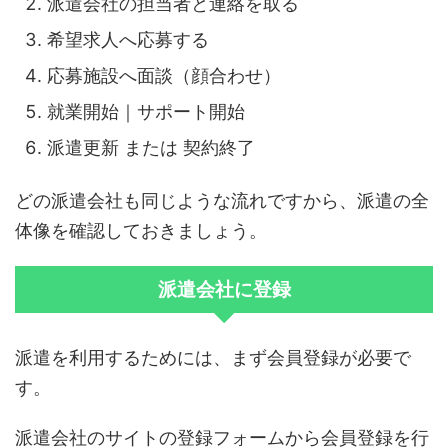
派遣会社の担当者と連絡を取る
希望求人へ応募する
応募施設へ面談（顔合わせ）
就業開始｜サポート開始
派遣更新 または 契約終了
どの派遣会社も同じような流れですから、派遣の全
体像を確認しておきましょう。
派遣会社に登録
派遣を利用するためには、まず会員登録が必要で
す。
派遣会社のサイトの登録フォームから会員登録を行