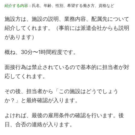
紹介する内容
：氏名、年齢、性別、希望する働き方、資格など
施設方は、施設の説明、業務内容、配属先について
紹介してくれます。（事前には派遣会社からも説明
があります）
概ね、30分〜1時間程度です。
面接行為は禁止されているので基本的に担当者が対
応してくれます。
その後、担当者から「この施設はどうでしょう
か？」と最終確認が入ります。
よければ、最後の雇用条件の確認を行います。後
日、合否の連絡が入ります。