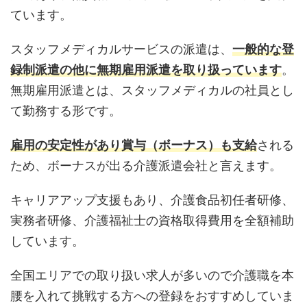
ています。
スタッフメディカルサービスの派遣は、
一般的な登
録制派遣の他に無期雇用派遣を取り扱っています
。
無期雇用派遣とは、スタッフメディカルの社員とし
て勤務する形です。
雇用の安定性があり賞与（ボーナス）も支給
される
ため、ボーナスが出る介護派遣会社と言えます。
キャリアアップ支援もあり、介護食品初任者研修、
実務者研修、介護福祉士の資格取得費用を全額補助
しています。
全国エリアでの取り扱い求人が多いので介護職を本
腰を入れて挑戦する方への登録をおすすめしていま