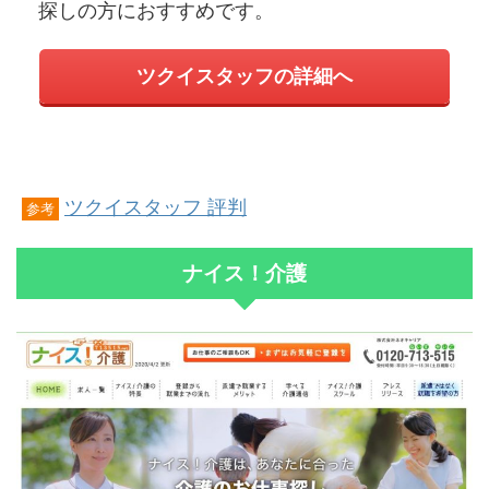
探しの方におすすめです。
ツクイスタッフの詳細へ
ツクイスタッフ 評判
参考
ナイス！介護