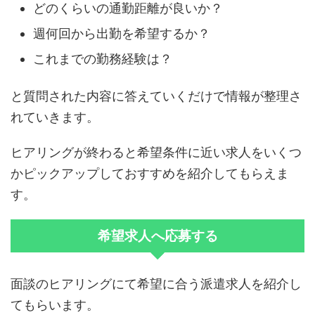
どのくらいの通勤距離が良いか？
週何回から出勤を希望するか？
これまでの勤務経験は？
と質問された内容に答えていくだけで情報が整理さ
れていきます。
ヒアリングが終わると希望条件に近い求人をいくつ
かピックアップしておすすめを紹介してもらえま
す。
希望求人へ応募する
面談のヒアリングにて希望に合う派遣求人を紹介し
てもらいます。