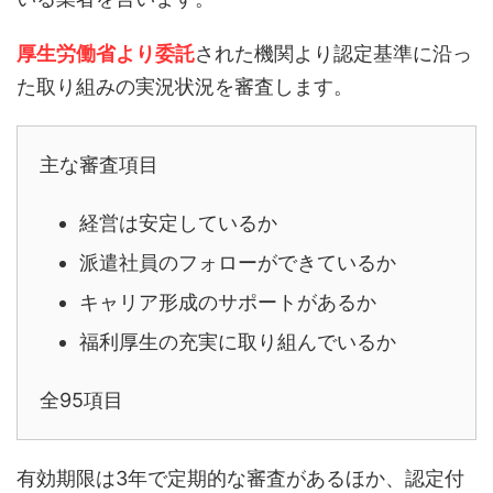
厚生労働省より委託
された機関より認定基準に沿っ
た取り組みの実況状況を審査します。
主な審査項目
経営は安定しているか
派遣社員のフォローができているか
キャリア形成のサポートがあるか
福利厚生の充実に取り組んでいるか
全95項目
有効期限は3年で定期的な審査があるほか、認定付