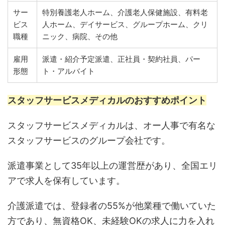
サー
特別養護老人ホーム、介護老人保健施設、有料老
ビス
人ホーム、デイサービス、グループホーム、クリ
職種
ニック、病院、その他
雇用
派遣・紹介予定派遣、正社員・契約社員、パー
形態
ト・アルバイト
スタッフサービスメディカルのおすすめポイント
スタッフサービスメディカルは、オー人事で有名な
スタッフサービスのグループ会社です。
派遣事業として35年以上の運営歴があり、全国エリ
アで求人を保有しています。
介護派遣では、登録者の55%が他業種で働いていた
方であり、無資格OK、未経験OKの求人に力を入れ