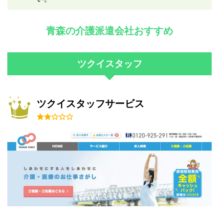
青森の介護派遣会社おすすめ
ツクイスタッフ
ツクイスタッフサービス