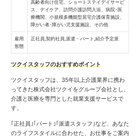
高齢者向け住宅、ショートステイデイサービ
ス、デイケア、訪問介護訪問入浴、病院･医
療機関、小規模多機能型居宅介護保育施設、
障がい者･障がい児支援施設、その他
雇用
正社員,契約社員,派遣・パート,紹介予定派
形態
ツクイスタッフのおすすめポイント
ツクイスタッフは、35年以上介護業界に携わ
ってきた株式会社ツクイをグループ会社とし、
介護と医療を専門とした就業支援サービスで
す。
｢正社員｣｢パート｣｢派遣スタッフ｣など、あなた
のライフスタイルに合わせた、お仕事をご案内