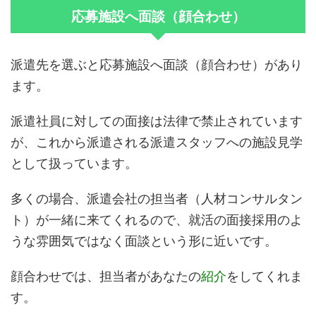
応募施設へ面談（顔合わせ）
派遣先を選ぶと応募施設へ面談（顔合わせ）があり
ます。
派遣社員に対しての面接は法律で禁止されています
が、これから派遣される派遣スタッフへの施設見学
として扱っています。
多くの場合、派遣会社の担当者（人材コンサルタン
ト）が一緒に来てくれるので、就活の面接採用のよ
うな雰囲気ではなく面談という形に近いです。
顔合わせでは、担当者があなたの
紹介
をしてくれま
す。